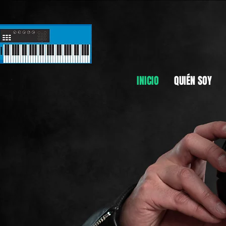
INICIO
QUIÉN SOY