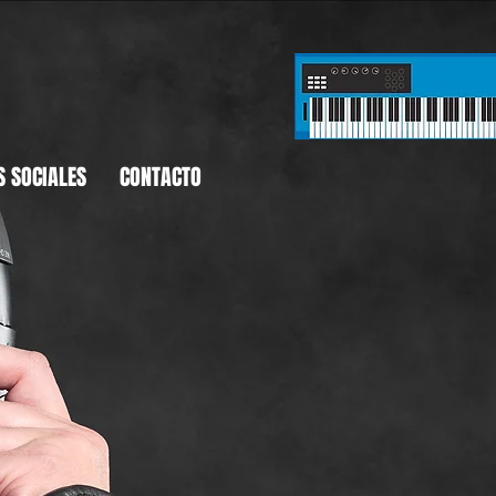
S SOCIALES
CONTACTO